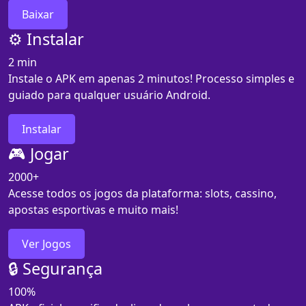
Baixar
⚙️ Instalar
2 min
Instale o APK em apenas 2 minutos! Processo simples e
guiado para qualquer usuário Android.
Instalar
🎮 Jogar
2000+
Acesse todos os jogos da plataforma: slots, cassino,
apostas esportivas e muito mais!
Ver Jogos
🔒 Segurança
100%