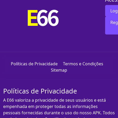
Log
Reg
Políticas de Privacidade
Termos e Condições
Sitemap
Políticas de Privacidade
A E66 valoriza a privacidade de seus usuários e está
empenhada em proteger todas as informações
pessoais fornecidas durante o uso do nosso APK. Todos