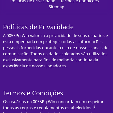
Políticas de Privacidade
Termos e Condições
Sitemap
Políticas de Privacidade
A 0055Pg Win valoriza a privacidade de seus usuários e
está empenhada em proteger todas as informações
pessoais fornecidas durante o uso de nossos canais de
comunicação. Todos os dados coletados são utilizados
exclusivamente para fins de melhoria contínua da
experiência de nossos jogadores.
Termos e Condições
Os usuários da 0055Pg Win concordam em respeitar
todas as regras e regulamentos estabelecidos. É