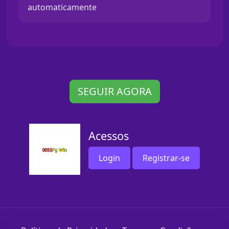
automaticamente
SEGUIR AGORA
Acessos
Login
Registrar-se