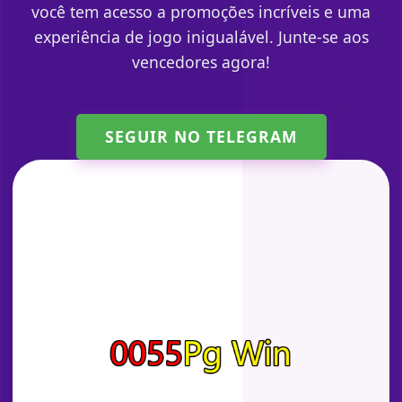
você tem acesso a promoções incríveis e uma
experiência de jogo inigualável. Junte-se aos
vencedores agora!
SEGUIR NO TELEGRAM