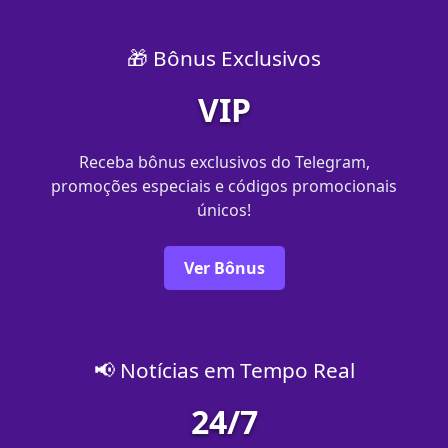
🎁 Bônus Exclusivos
VIP
Receba bônus exclusivos do Telegram,
promoções especiais e códigos promocionais
únicos!
Ver Bônus
📢 Notícias em Tempo Real
24/7