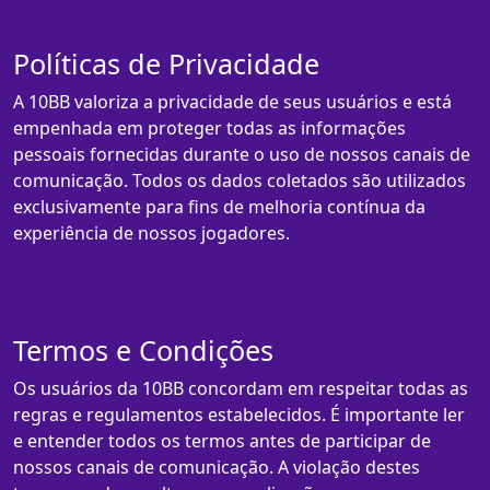
Políticas de Privacidade
A 10BB valoriza a privacidade de seus usuários e está
empenhada em proteger todas as informações
pessoais fornecidas durante o uso de nossos canais de
comunicação. Todos os dados coletados são utilizados
exclusivamente para fins de melhoria contínua da
experiência de nossos jogadores.
Termos e Condições
Os usuários da 10BB concordam em respeitar todas as
regras e regulamentos estabelecidos. É importante ler
e entender todos os termos antes de participar de
nossos canais de comunicação. A violação destes