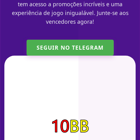
tem acesso a promoções incríveis e uma
experiência de jogo inigualável. Junte-se aos
vencedores agora!
SEGUIR NO TELEGRAM