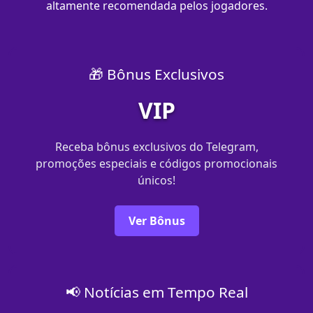
altamente recomendada pelos jogadores.
🎁 Bônus Exclusivos
VIP
Receba bônus exclusivos do Telegram,
promoções especiais e códigos promocionais
únicos!
Ver Bônus
📢 Notícias em Tempo Real