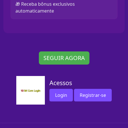
🎁 Receba bônus exclusivos
automaticamente
SEGUIR AGORA
Acessos
Login
Registrar-se