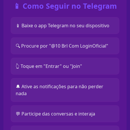
📱 Como Seguir no Telegram
📱 Baixe o app Telegram no seu dispositivo
🔍 Procure por "@10 Brl Com LoginOficial"
👆 Toque em "Entrar" ou "Join"
🔔 Ative as notificações para não perder
nada
💬 Participe das conversas e interaja