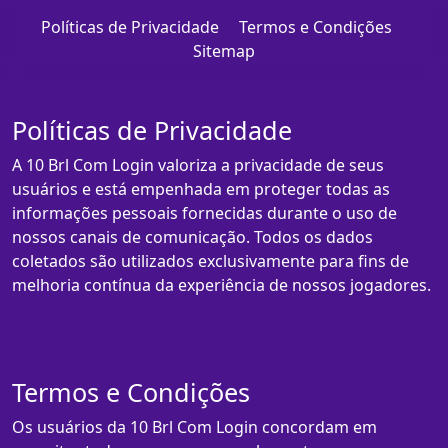
Políticas de Privacidade
Termos e Condições
Sitemap
Políticas de Privacidade
A 10 Brl Com Login valoriza a privacidade de seus
usuários e está empenhada em proteger todas as
informações pessoais fornecidas durante o uso de
nossos canais de comunicação. Todos os dados
coletados são utilizados exclusivamente para fins de
melhoria contínua da experiência de nossos jogadores.
Termos e Condições
Os usuários da 10 Brl Com Login concordam em