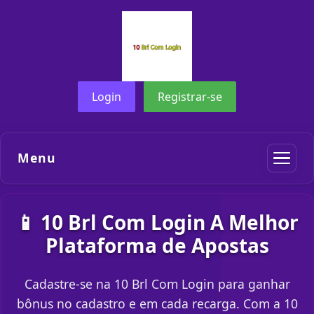
Login
Registrar-se
Menu
📱 10 Brl Com Login A Melhor
Plataforma de Apostas
Cadastre-se na 10 Brl Com Login para ganhar
bônus no cadastro e em cada recarga. Com a 10