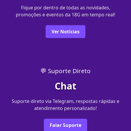
Fique por dentro de todas as novidades,
promoções e eventos da 18G em tempo real!
Ver Notícias
💬 Suporte Direto
Chat
Suporte direto via Telegram, respostas rápidas e
atendimento personalizado!
Falar Suporte