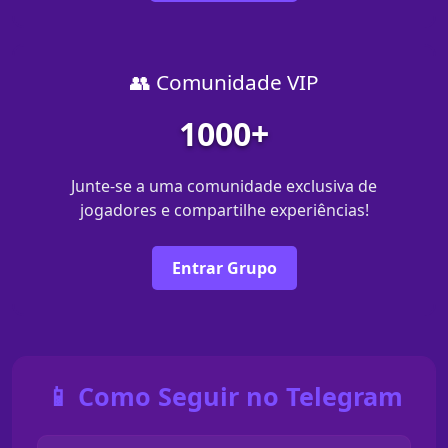
👥 Comunidade VIP
1000+
Junte-se a uma comunidade exclusiva de
jogadores e compartilhe experiências!
Entrar Grupo
📱 Como Seguir no Telegram