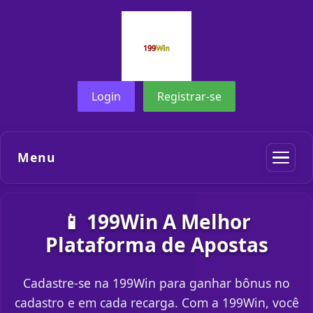
Login
Registrar-se
Menu
📱 199Win A Melhor
Plataforma de Apostas
Cadastre-se na 199Win para ganhar bônus no
cadastro e em cada recarga. Com a 199Win, você