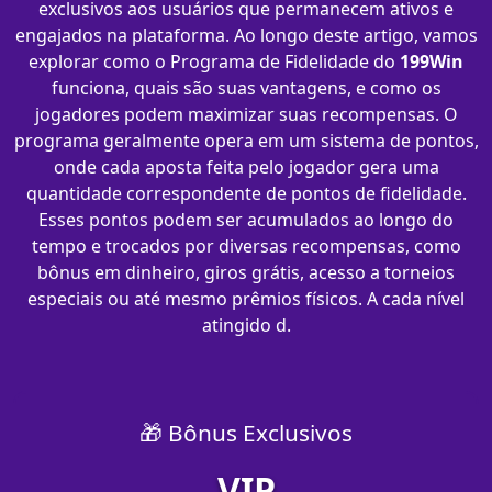
exclusivos aos usuários que permanecem ativos e
engajados na plataforma. Ao longo deste artigo, vamos
explorar como o Programa de Fidelidade do
199Win
funciona, quais são suas vantagens, e como os
jogadores podem maximizar suas recompensas. O
programa geralmente opera em um sistema de pontos,
onde cada aposta feita pelo jogador gera uma
quantidade correspondente de pontos de fidelidade.
Esses pontos podem ser acumulados ao longo do
tempo e trocados por diversas recompensas, como
bônus em dinheiro, giros grátis, acesso a torneios
especiais ou até mesmo prêmios físicos. A cada nível
atingido d.
🎁 Bônus Exclusivos
VIP