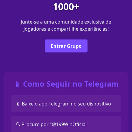
1000+
Junte-se a uma comunidade exclusiva de
jogadores e compartilhe experiências!
Entrar Grupo
📱 Como Seguir no Telegram
📱 Baixe o app Telegram no seu dispositivo
🔍 Procure por "@199WinOficial"