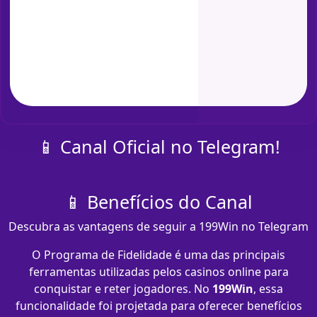
📱 Canal Oficial no Telegram!
📱 Benefícios do Canal
Descubra as vantagens de seguir a 199Win no Telegram
O Programa de Fidelidade é uma das principais
ferramentas utilizadas pelos casinos online para
conquistar e reter jogadores. No
199Win
, essa
funcionalidade foi projetada para oferecer benefícios