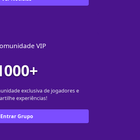
Comunidade VIP
1000+
unidade exclusiva de jogadores e
rtilhe experiências!
Entrar Grupo