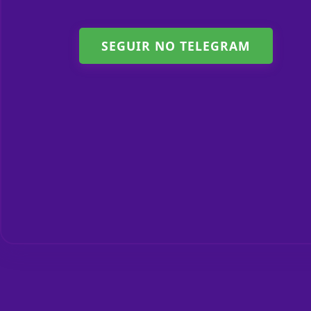
SEGUIR NO TELEGRAM