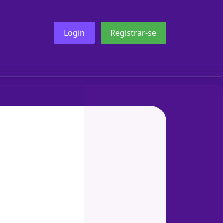
Login
Registrar-se