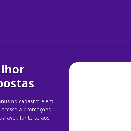
lhor
postas
ônus no cadastro e em
m acesso a promoções
ualável. Junte-se aos