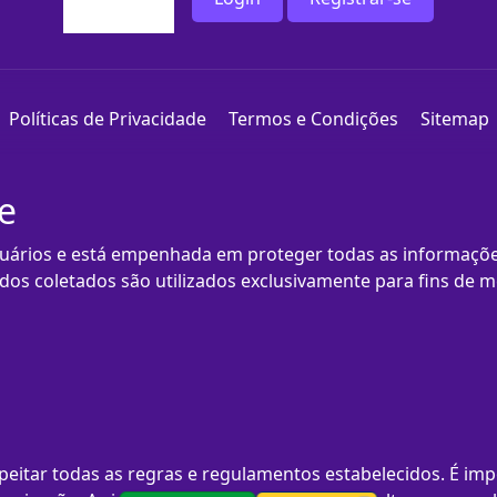
Políticas de Privacidade
Termos e Condições
Sitemap
de
usuários e está empenhada em proteger todas as informaçõe
os coletados são utilizados exclusivamente para fins de m
itar todas as regras e regulamentos estabelecidos. É imp