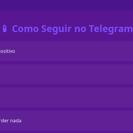
📱 Como Seguir no Telegram
ositivo
erder nada