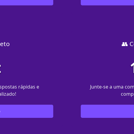
reto
👥 
t
espostas rápidas e
Junte-se a uma com
lizado!
compa
e