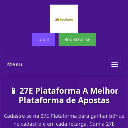
Login
Registrar-se
Menu
📱 27E Plataforma A Melhor
Plataforma de Apostas
Cadastre-se na 27E Plataforma para ganhar bônus
no cadastro e em cada recarga. Com a 27E