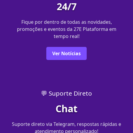
24/7
Fique por dentro de todas as novidades,
promoções e eventos da 27E Plataforma em
tempo real!
Ver Notícias
💬 Suporte Direto
Chat
Suporte direto via Telegram, respostas rápidas e
atendimento personalizado!