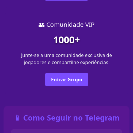
👥 Comunidade VIP
1000+
Junte-se a uma comunidade exclusiva de
jogadores e compartilhe experiências!
Entrar Grupo
📱 Como Seguir no Telegram