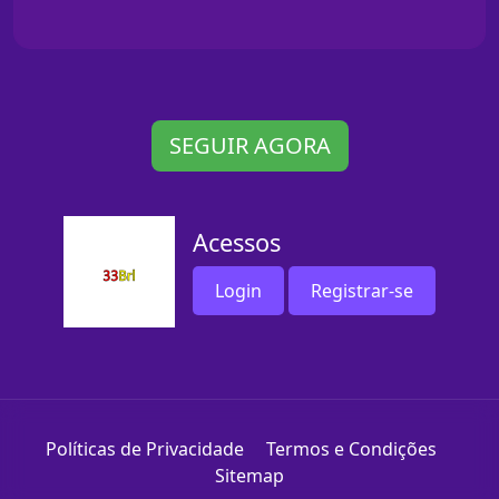
SEGUIR AGORA
Acessos
Login
Registrar-se
Políticas de Privacidade
Termos e Condições
Sitemap