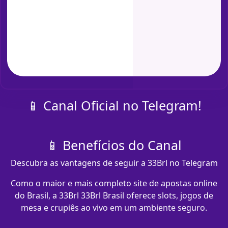
📱 Canal Oficial no Telegram!
📱 Benefícios do Canal
Descubra as vantagens de seguir a 33Brl no Telegram
Como o maior e mais completo site de apostas online
do Brasil, a 33Brl 33Brl Brasil oferece slots, jogos de
mesa e crupiês ao vivo em um ambiente seguro.