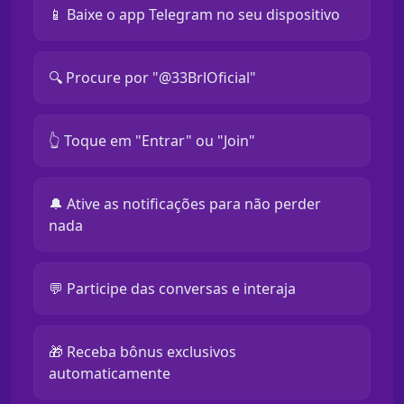
📱 Baixe o app Telegram no seu dispositivo
🔍 Procure por "@33BrlOficial"
👆 Toque em "Entrar" ou "Join"
🔔 Ative as notificações para não perder
nada
💬 Participe das conversas e interaja
🎁 Receba bônus exclusivos
automaticamente