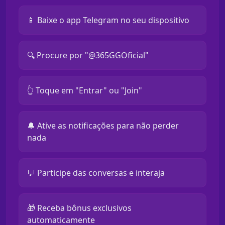
📱 Baixe o app Telegram no seu dispositivo
🔍 Procure por "@365GGOficial"
👆 Toque em "Entrar" ou "Join"
🔔 Ative as notificações para não perder
nada
💬 Participe das conversas e interaja
🎁 Receba bônus exclusivos
automaticamente