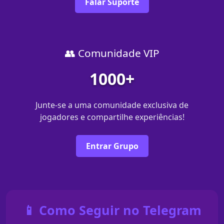
Falar Suporte
👥 Comunidade VIP
1000+
Junte-se a uma comunidade exclusiva de
jogadores e compartilhe experiências!
Entrar Grupo
📱 Como Seguir no Telegram