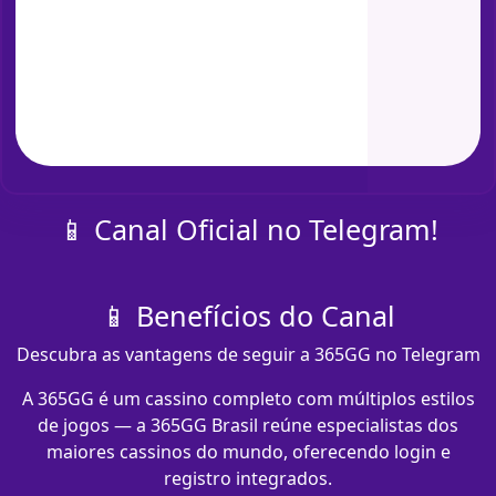
📱 Canal Oficial no Telegram!
📱 Benefícios do Canal
Descubra as vantagens de seguir a 365GG no Telegram
A 365GG é um cassino completo com múltiplos estilos
de jogos — a 365GG Brasil reúne especialistas dos
maiores cassinos do mundo, oferecendo login e
registro integrados.