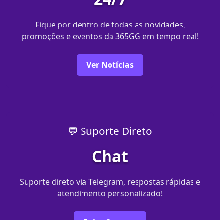
Fique por dentro de todas as novidades,
promoções e eventos da 365GG em tempo real!
Ver Notícias
💬 Suporte Direto
Chat
Suporte direto via Telegram, respostas rápidas e
atendimento personalizado!