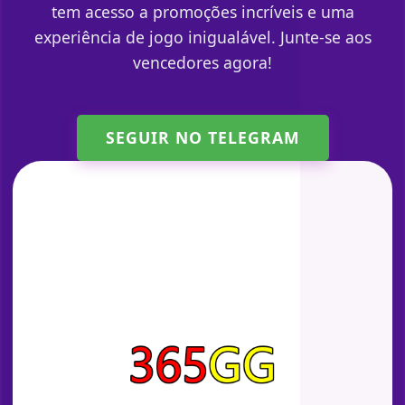
tem acesso a promoções incríveis e uma
experiência de jogo inigualável. Junte-se aos
vencedores agora!
SEGUIR NO TELEGRAM