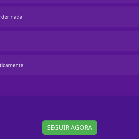
erder nada
a
aticamente
SEGUIR AGORA