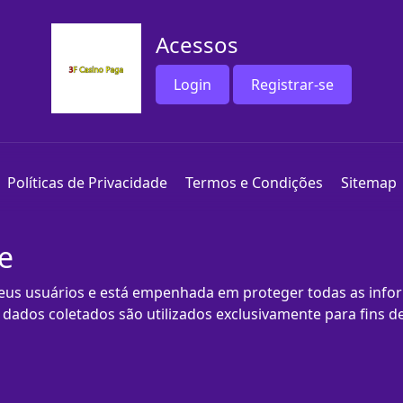
Acessos
Login
Registrar-se
Políticas de Privacidade
Termos e Condições
Sitemap
de
 seus usuários e está empenhada em proteger todas as inf
dados coletados são utilizados exclusivamente para fins d