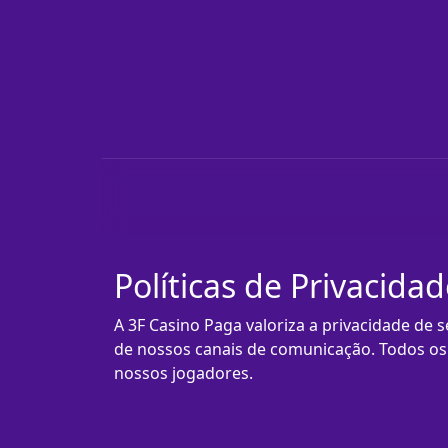
Políticas de Privacida
A 3F Casino Paga valoriza a privacidade de
de nossos canais de comunicação. Todos os 
nossos jogadores.