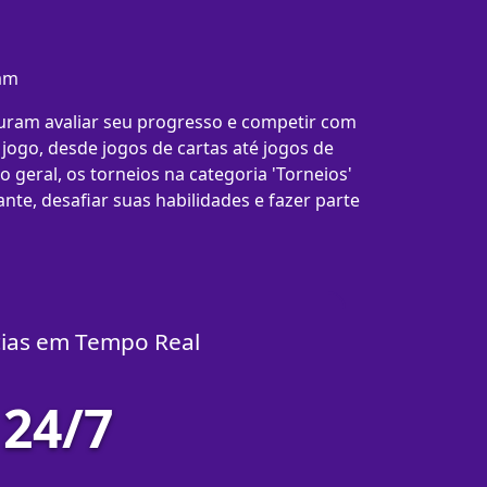
ram
uram avaliar seu progresso e competir com
ogo, desde jogos de cartas até jogos de
geral, os torneios na categoria 'Torneios'
e, desafiar suas habilidades e fazer parte
cias em Tempo Real
24/7