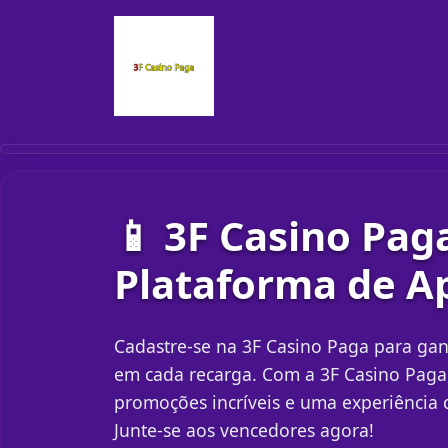
📱 3F Casino Pag
Plataforma de A
Cadastre-se na 3F Casino Paga para ga
em cada recarga. Com a 3F Casino Paga
promoções incríveis e uma experiência d
Junte-se aos vencedores agora!