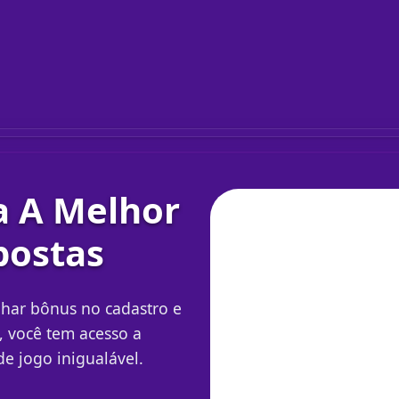
a A Melhor
postas
nhar bônus no cadastro e
, você tem acesso a
e jogo inigualável.