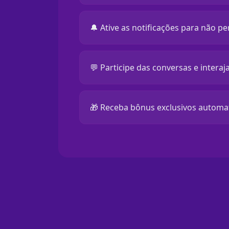
🔔 Ative as notificações para não p
💬 Participe das conversas e interaj
🎁 Receba bônus exclusivos autom