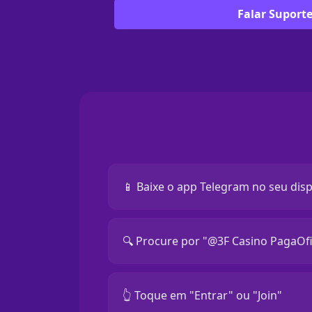
Falar Suport
📱 Baixe o app Telegram no seu disp
🔍 Procure por "@3F Casino PagaOfi
👆 Toque em "Entrar" ou "Join"