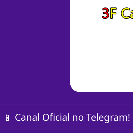
📱 Canal Oficial no Telegram!