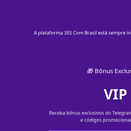
A plataforma 3SS Com Brasil está sempre i
🎁 Bônus Exclu
VIP
Receba bônus exclusivos do Telegra
e códigos promocionai