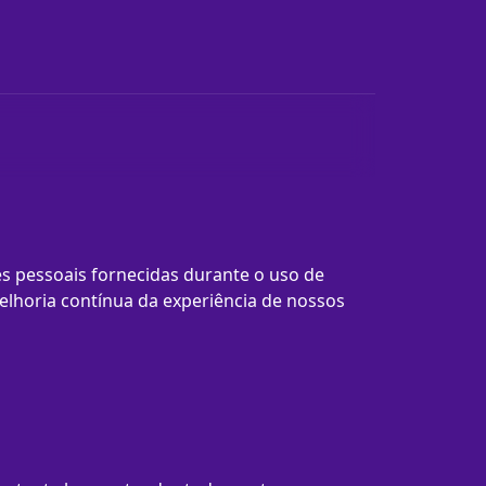
s pessoais fornecidas durante o uso de
elhoria contínua da experiência de nossos