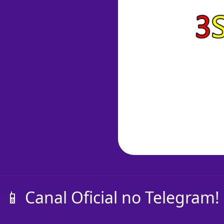
📱 Canal Oficial no Telegram!