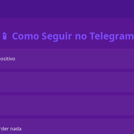
📱 Como Seguir no Telegram
ositivo
erder nada