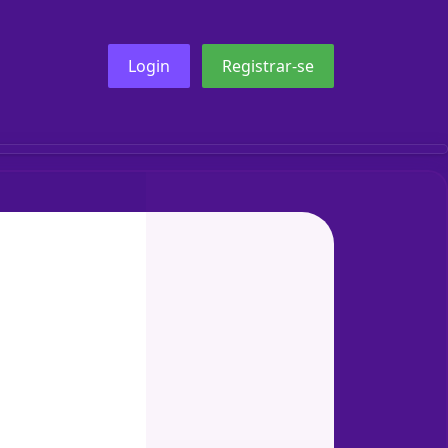
Login
Registrar-se