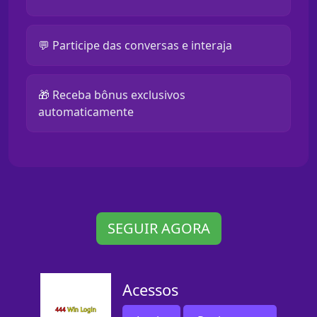
💬 Participe das conversas e interaja
🎁 Receba bônus exclusivos
automaticamente
SEGUIR AGORA
Acessos