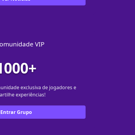
Comunidade VIP
1000+
unidade exclusiva de jogadores e
rtilhe experiências!
Entrar Grupo