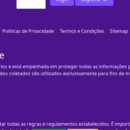
Políticas de Privacidade
Termos e Condições
Sitemap
de
ários e está empenhada em proteger todas as informações 
os coletados são utilizados exclusivamente para fins de m
r todas as regras e regulamentos estabelecidos. É import