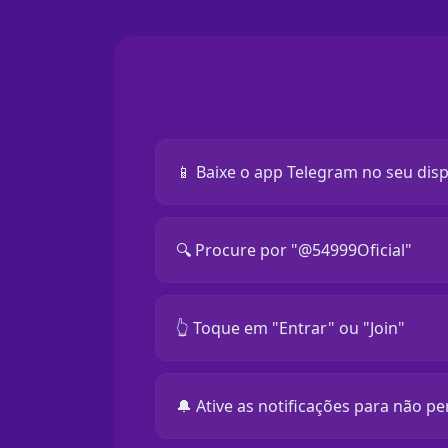
📱 Baixe o app Telegram no seu disp
🔍 Procure por "@54999Oficial"
👆 Toque em "Entrar" ou "Join"
🔔 Ative as notificações para não p