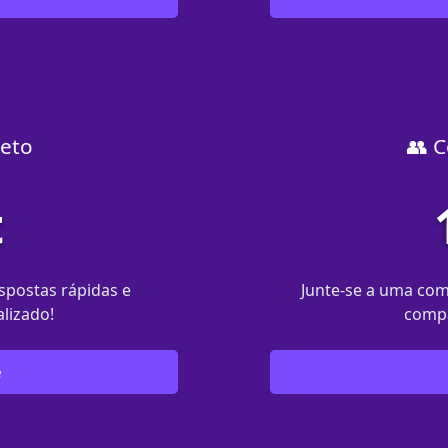
reto
👥 
t
espostas rápidas e
Junte-se a uma com
lizado!
compa
e