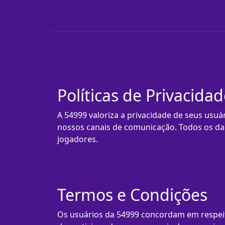
Políticas de Privacida
A 54999 valoriza a privacidade de seus usu
nossos canais de comunicação. Todos os dad
jogadores.
Termos e Condições
Os usuários da 54999 concordam em respeita