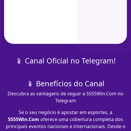
📱 Canal Oficial no Telegram!
📱 Benefícios do Canal
Descubra as vantagens de seguir a 5555Win.Com no
Telegram
Se o seu negócio é apostar em esportes, a
5555Win.Com
oferece uma cobertura completa dos
principais eventos nacionais e internacionais. Desde o