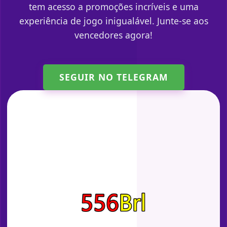
tem acesso a promoções incríveis e uma
experiência de jogo inigualável. Junte-se aos
vencedores agora!
SEGUIR NO TELEGRAM