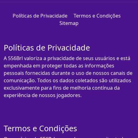
Políticas de Privacidade
Termos e Condições
Sitemap
Políticas de Privacidade
A 556Brl valoriza a privacidade de seus usuários e está
empenhada em proteger todas as informações
pessoais fornecidas durante o uso de nossos canais de
comunicação. Todos os dados coletados são utilizados
exclusivamente para fins de melhoria contínua da
experiência de nossos jogadores.
Termos e Condições