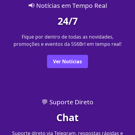
📢 Notícias em Tempo Real
24/7
Fique por dentro de todas as novidades,
promoções e eventos da 556Brl em tempo real!
Ver Notícias
💬 Suporte Direto
Chat
Suporte direto via Telegram, respostas rápidas e