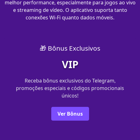
melhor performance, especialmente para jogos ao vivo
e streaming de vídeo. O aplicativo suporta tanto
conexões Wi-Fi quanto dados móveis.
🎁 Bônus Exclusivos
VIP
Receba bônus exclusivos do Telegram,
promoções especiais e códigos promocionais
únicos!
Ver Bônus