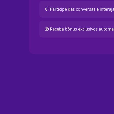
💬 Participe das conversas e interaj
🎁 Receba bônus exclusivos autom