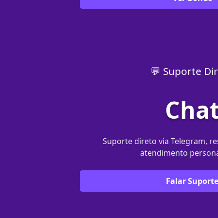
💬 Suporte Di
Cha
Suporte direto via Telegram, r
atendimento persona
Falar Suport