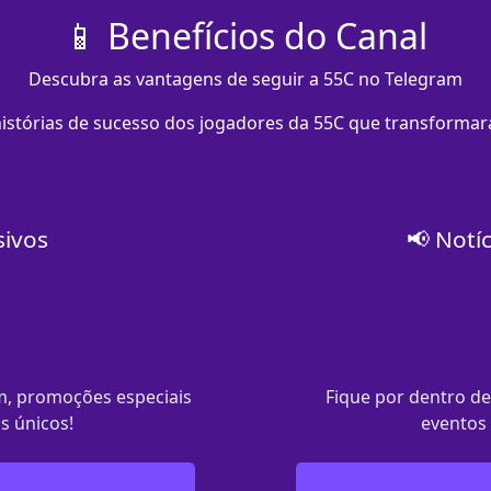
📱 Benefícios do Canal
Descubra as vantagens de seguir a 55C no Telegram
istórias de sucesso dos jogadores da 55C que transformar
sivos
📢 Notí
m, promoções especiais
Fique por dentro d
s únicos!
eventos