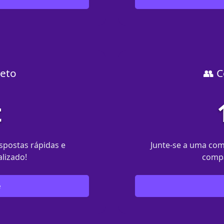
reto
👥 
t
espostas rápidas e
Junte-se a uma com
lizado!
compa
e