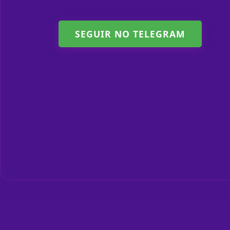
SEGUIR NO TELEGRAM