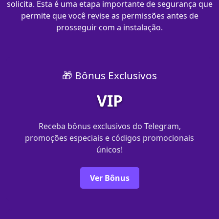
solicita. Esta é uma etapa importante de segurança que
permite que você revise as permissões antes de
prosseguir com a instalação.
🎁 Bônus Exclusivos
VIP
Receba bônus exclusivos do Telegram,
promoções especiais e códigos promocionais
únicos!
Ver Bônus