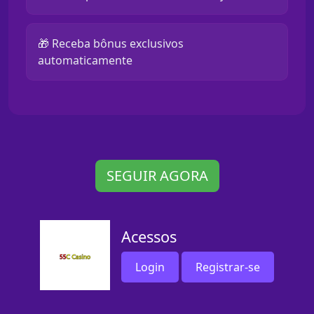
🎁 Receba bônus exclusivos
automaticamente
SEGUIR AGORA
Acessos
Login
Registrar-se