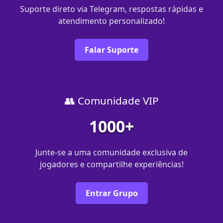
Suporte direto via Telegram, respostas rápidas e
atendimento personalizado!
Falar Suporte
👥 Comunidade VIP
1000+
Junte-se a uma comunidade exclusiva de
jogadores e compartilhe experiências!
Entrar Grupo