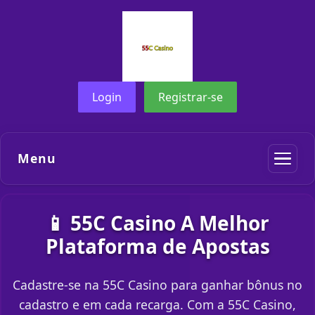
Login
Registrar-se
Menu
📱 55C Casino A Melhor
Plataforma de Apostas
Cadastre-se na 55C Casino para ganhar bônus no
cadastro e em cada recarga. Com a 55C Casino,