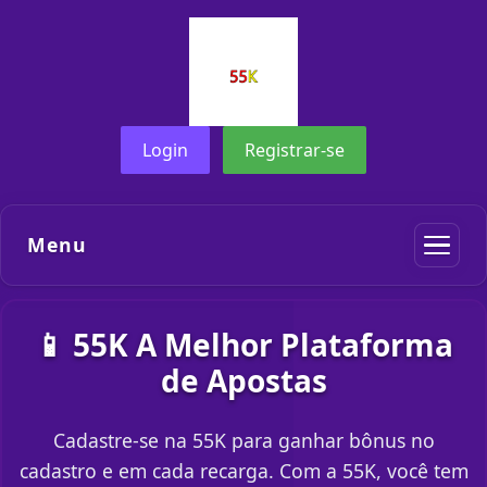
Login
Registrar-se
Menu
📱 55K A Melhor Plataforma
de Apostas
Cadastre-se na 55K para ganhar bônus no
cadastro e em cada recarga. Com a 55K, você tem