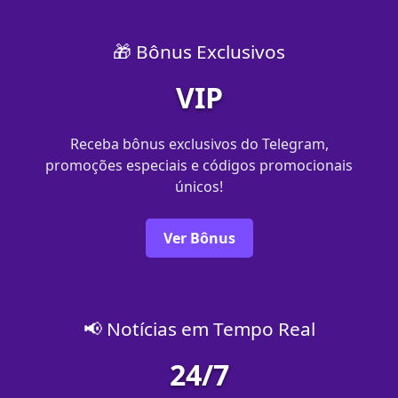
🎁 Bônus Exclusivos
VIP
Receba bônus exclusivos do Telegram,
promoções especiais e códigos promocionais
únicos!
Ver Bônus
📢 Notícias em Tempo Real
24/7