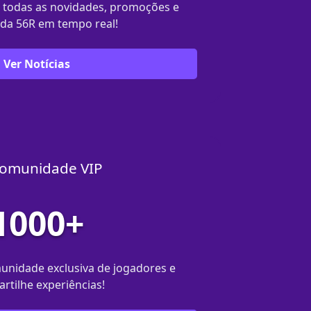
e todas as novidades, promoções e
 da 56R em tempo real!
Ver Notícias
Comunidade VIP
1000+
unidade exclusiva de jogadores e
rtilhe experiências!