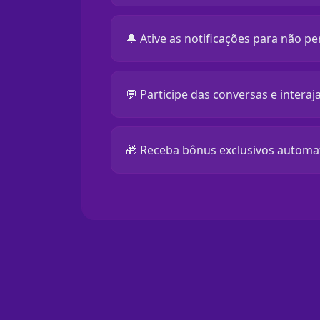
🔔 Ative as notificações para não p
💬 Participe das conversas e interaj
🎁 Receba bônus exclusivos autom