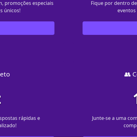
m, promoções especiais
Fique por dentro d
s únicos!
eventos
reto
👥 
t
espostas rápidas e
Junte-se a uma com
lizado!
compa