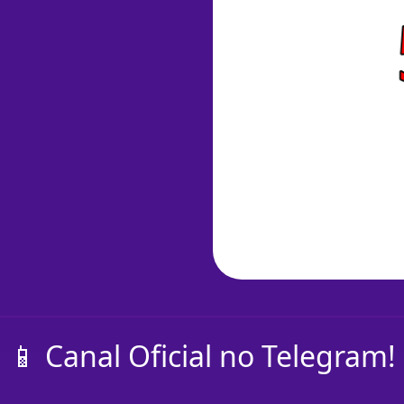
📱 Canal Oficial no Telegram!