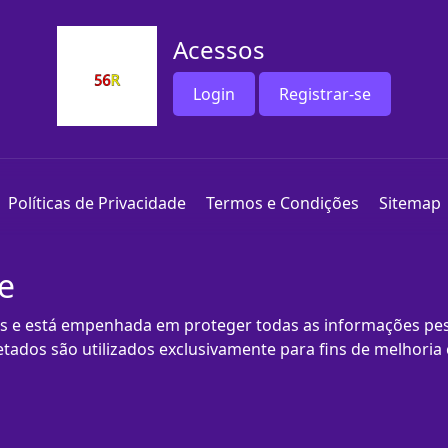
Acessos
Login
Registrar-se
Políticas de Privacidade
Termos e Condições
Sitemap
de
ios e está empenhada em proteger todas as informações pe
tados são utilizados exclusivamente para fins de melhoria