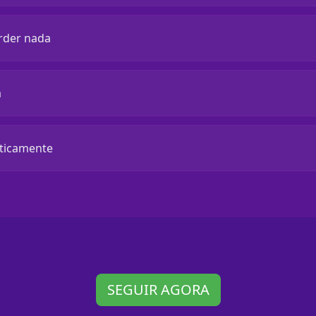
erder nada
a
aticamente
SEGUIR AGORA