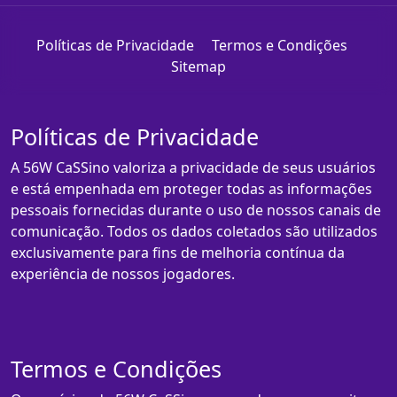
Políticas de Privacidade
Termos e Condições
Sitemap
Políticas de Privacidade
A 56W CaSSino valoriza a privacidade de seus usuários
e está empenhada em proteger todas as informações
pessoais fornecidas durante o uso de nossos canais de
comunicação. Todos os dados coletados são utilizados
exclusivamente para fins de melhoria contínua da
experiência de nossos jogadores.
Termos e Condições