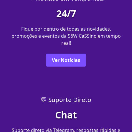
24/7
Fique por dentro de todas as novidades,
promoções e eventos da 56W CaSSino em tempo
real!
Ver Notícias
💬 Suporte Direto
Chat
Suporte direto via Telegram, respostas rápidas e