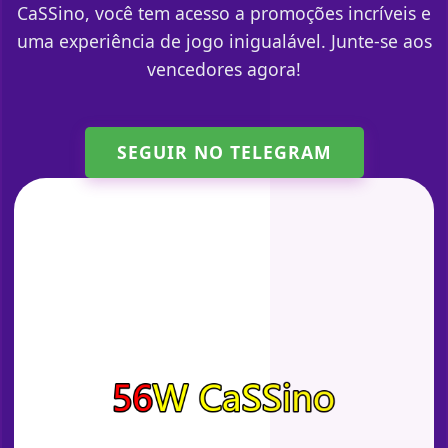
CaSSino, você tem acesso a promoções incríveis e
uma experiência de jogo inigualável. Junte-se aos
vencedores agora!
SEGUIR NO TELEGRAM