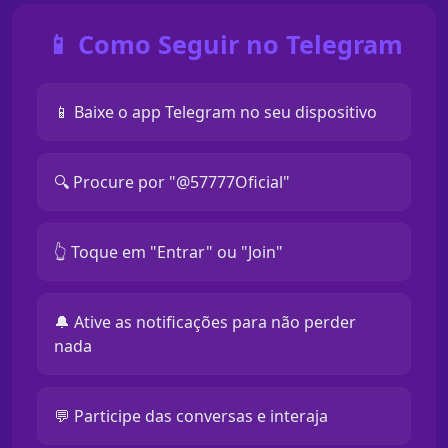
📱 Como Seguir no Telegram
📱 Baixe o app Telegram no seu dispositivo
🔍 Procure por "@57777Oficial"
👆 Toque em "Entrar" ou "Join"
🔔 Ative as notificações para não perder
nada
💬 Participe das conversas e interaja