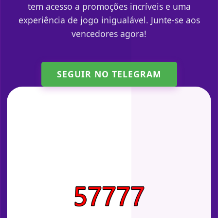
tem acesso a promoções incríveis e uma
experiência de jogo inigualável. Junte-se aos
vencedores agora!
SEGUIR NO TELEGRAM