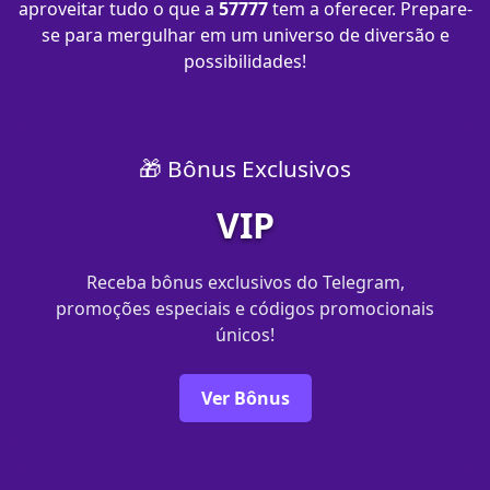
aproveitar tudo o que a
57777
tem a oferecer. Prepare-
se para mergulhar em um universo de diversão e
possibilidades!
🎁 Bônus Exclusivos
VIP
Receba bônus exclusivos do Telegram,
promoções especiais e códigos promocionais
únicos!
Ver Bônus