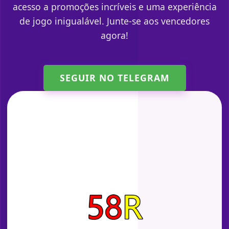
acesso a promoções incríveis e uma experiência
de jogo inigualável. Junte-se aos vencedores
agora!
SEGUIR NO TELEGRAM