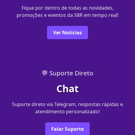
Fique por dentro de todas as novidades,
promoções e eventos da 58R em tempo real!
Ver Notícias
💬 Suporte Direto
Chat
Suporte direto via Telegram, respostas rápidas e
atendimento personalizado!
Falar Suporte