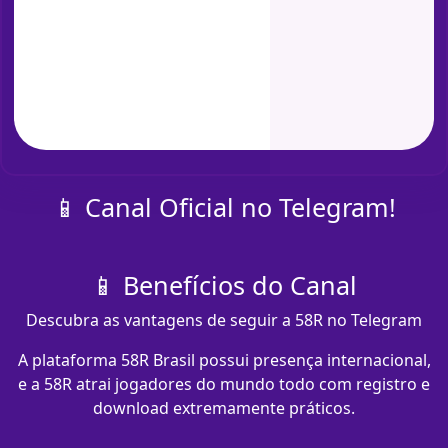
📱 Canal Oficial no Telegram!
📱 Benefícios do Canal
Descubra as vantagens de seguir a 58R no Telegram
A plataforma 58R Brasil possui presença internacional,
e a 58R atrai jogadores do mundo todo com registro e
download extremamente práticos.