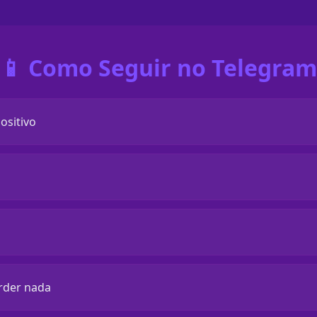
📱 Como Seguir no Telegram
ositivo
erder nada