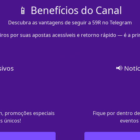
📱 Benefícios do Canal
Descubra as vantagens de seguir a 59R no Telegram
iros por suas apostas acessíveis e retorno rápido — é a pri
sivos
📢 Notí
m, promoções especiais
Fique por dentro d
s únicos!
eventos