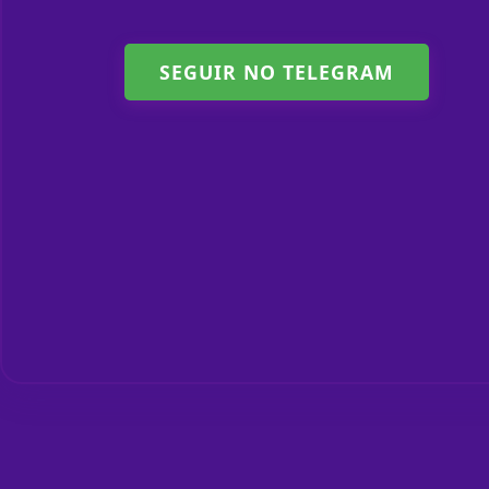
SEGUIR NO TELEGRAM