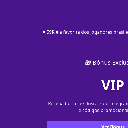
A 59R é a favorita dos jogadores brasile
🎁 Bônus Exclu
VIP
Receba bônus exclusivos do Telegra
e códigos promocionai
Ver Bônus