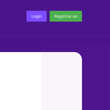
Login
Registrar-se