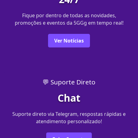
Fique por dentro de todas as novidades,
promoções e eventos da 5GGg em tempo real!
Ver Notícias
💬 Suporte Direto
Chat
Suporte direto via Telegram, respostas rápidas e
atendimento personalizado!