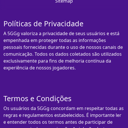
Sitemap
Políticas de Privacidade
A 5GGg valoriza a privacidade de seus usuários e está
empenhada em proteger todas as informações
pessoais fornecidas durante o uso de nossos canais de
comunicação. Todos os dados coletados são utilizados
exclusivamente para fins de melhoria contínua da
experiência de nossos jogadores.
Termos e Condições
Os usuários da 5GGg concordam em respeitar todas as
regras e regulamentos estabelecidos. É importante ler
e entender todos os termos antes de participar de