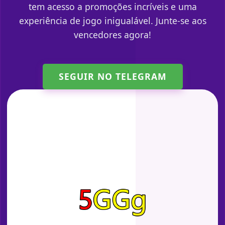
tem acesso a promoções incríveis e uma
experiência de jogo inigualável. Junte-se aos
vencedores agora!
SEGUIR NO TELEGRAM