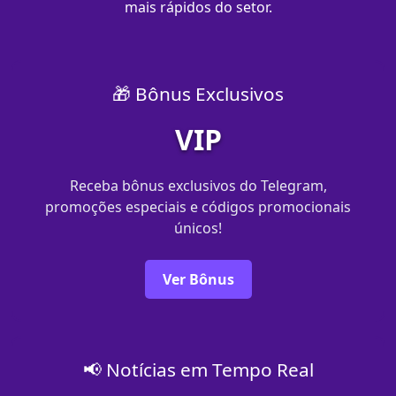
mais rápidos do setor.
🎁 Bônus Exclusivos
VIP
Receba bônus exclusivos do Telegram,
promoções especiais e códigos promocionais
únicos!
Ver Bônus
📢 Notícias em Tempo Real