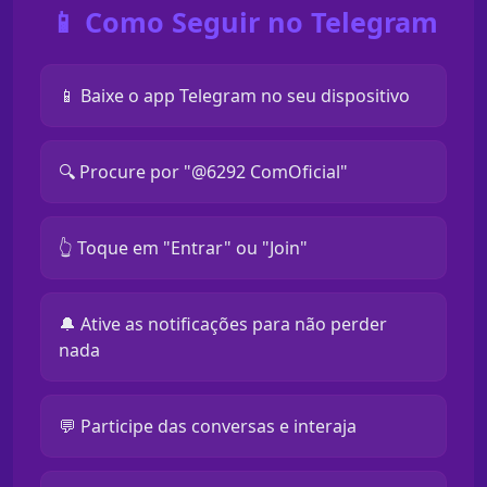
📱 Como Seguir no Telegram
📱 Baixe o app Telegram no seu dispositivo
🔍 Procure por "@6292 ComOficial"
👆 Toque em "Entrar" ou "Join"
🔔 Ative as notificações para não perder
nada
💬 Participe das conversas e interaja