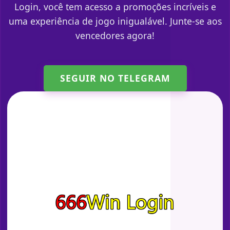
Login, você tem acesso a promoções incríveis e
uma experiência de jogo inigualável. Junte-se aos
vencedores agora!
SEGUIR NO TELEGRAM