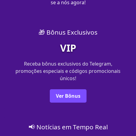
se a nós agora!
🎁 Bônus Exclusivos
VIP
Receba bônus exclusivos do Telegram,
promoções especiais e códigos promocionais
únicos!
Ver Bônus
📢 Notícias em Tempo Real