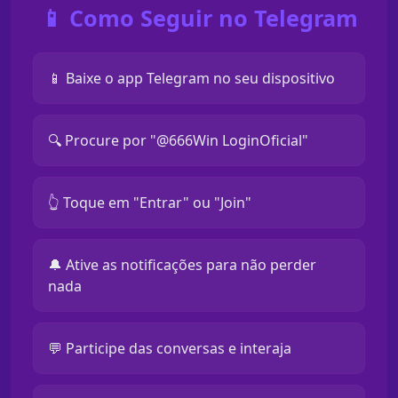
📱 Como Seguir no Telegram
📱 Baixe o app Telegram no seu dispositivo
🔍 Procure por "@666Win LoginOficial"
👆 Toque em "Entrar" ou "Join"
🔔 Ative as notificações para não perder
nada
💬 Participe das conversas e interaja