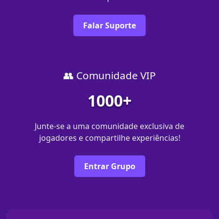
Falar Suporte
👥 Comunidade VIP
1000+
Junte-se a uma comunidade exclusiva de
jogadores e compartilhe experiências!
Entrar Grupo