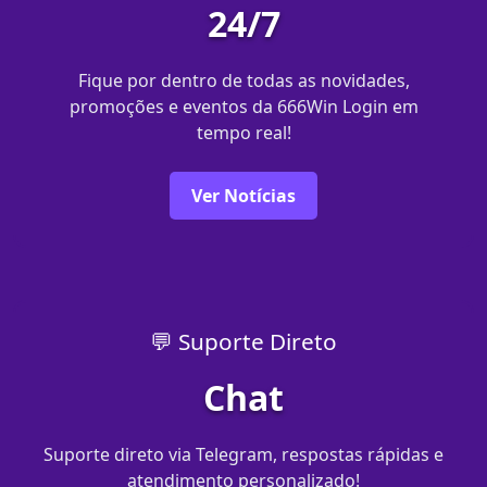
24/7
Fique por dentro de todas as novidades,
promoções e eventos da 666Win Login em
tempo real!
Ver Notícias
💬 Suporte Direto
Chat
Suporte direto via Telegram, respostas rápidas e
atendimento personalizado!