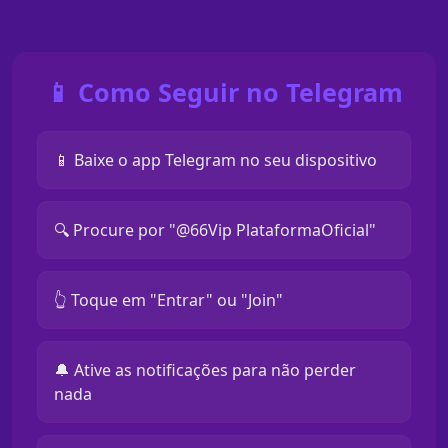
📱 Como Seguir no Telegram
📱 Baixe o app Telegram no seu dispositivo
🔍 Procure por "@66Vip PlataformaOficial"
👆 Toque em "Entrar" ou "Join"
🔔 Ative as notificações para não perder
nada