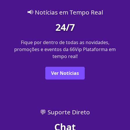
📢 Notícias em Tempo Real
24/7
Fique por dentro de todas as novidades,
promoções e eventos da 66Vip Plataforma em
tempo real!
Ver Notícias
💬 Suporte Direto
Chat