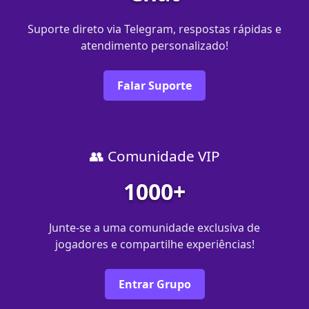
Suporte direto via Telegram, respostas rápidas e
atendimento personalizado!
Falar Suporte
👥 Comunidade VIP
1000+
Junte-se a uma comunidade exclusiva de
jogadores e compartilhe experiências!
Entrar Grupo