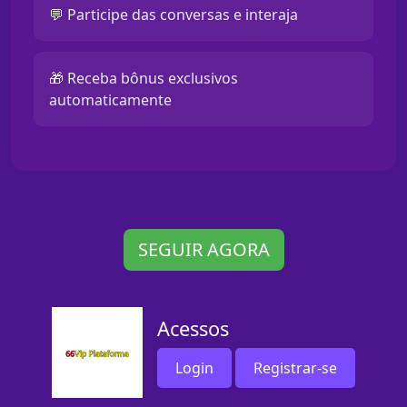
💬 Participe das conversas e interaja
🎁 Receba bônus exclusivos
automaticamente
SEGUIR AGORA
Acessos
Login
Registrar-se