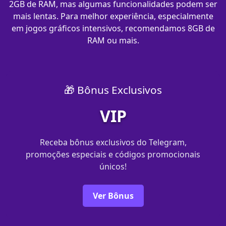
2GB de RAM, mas algumas funcionalidades podem ser
mais lentas. Para melhor experiência, especialmente
em jogos gráficos intensivos, recomendamos 8GB de
RAM ou mais.
🎁 Bônus Exclusivos
VIP
Receba bônus exclusivos do Telegram,
promoções especiais e códigos promocionais
únicos!
Ver Bônus