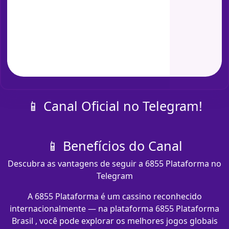
📱 Canal Oficial no Telegram!
📱 Benefícios do Canal
Descubra as vantagens de seguir a 6855 Plataforma no
Telegram
A 6855 Plataforma é um cassino reconhecido
internacionalmente — na plataforma 6855 Plataforma
Brasil , você pode explorar os melhores jogos globais