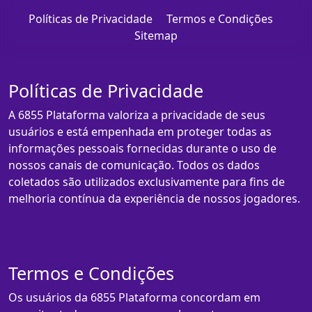
Políticas de Privacidade
Termos e Condições
Sitemap
Políticas de Privacidade
A 6855 Plataforma valoriza a privacidade de seus
usuários e está empenhada em proteger todas as
informações pessoais fornecidas durante o uso de
nossos canais de comunicação. Todos os dados
coletados são utilizados exclusivamente para fins de
melhoria contínua da experiência de nossos jogadores.
Termos e Condições
Os usuários da 6855 Plataforma concordam em