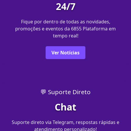
24/7
Fique por dentro de todas as novidades,
promoções e eventos da 6855 Plataforma em
tempo real!
Ver Notícias
💬 Suporte Direto
Chat
Suporte direto via Telegram, respostas rápidas e
atendimento personalizado!