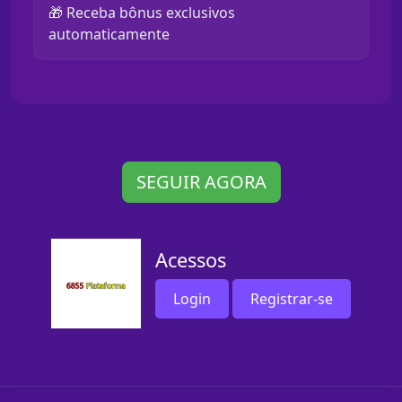
🎁 Receba bônus exclusivos
automaticamente
SEGUIR AGORA
Acessos
Login
Registrar-se