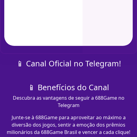
📱 Canal Oficial no Telegram!
📱 Benefícios do Canal
Descubra as vantagens de seguir a 688Game no
Telegram
Junte-se à 688Game para aproveitar ao máximo a
diversão dos jogos, sentir a emoção dos prêmios
milionários da 688Game Brasil e vencer a cada clique!