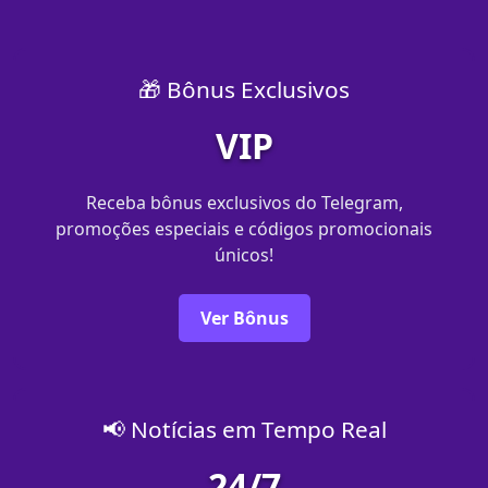
🎁 Bônus Exclusivos
VIP
Receba bônus exclusivos do Telegram,
promoções especiais e códigos promocionais
únicos!
Ver Bônus
📢 Notícias em Tempo Real
24/7