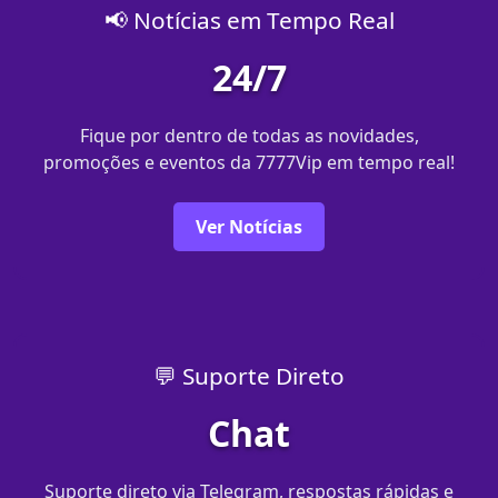
📢 Notícias em Tempo Real
24/7
Fique por dentro de todas as novidades,
promoções e eventos da 7777Vip em tempo real!
Ver Notícias
💬 Suporte Direto
Chat
Suporte direto via Telegram, respostas rápidas e