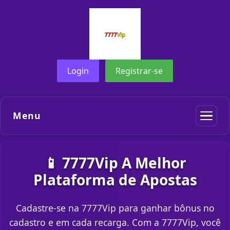
Login
Registrar-se
Menu
📱 7777Vip A Melhor
Plataforma de Apostas
Cadastre-se na 7777Vip para ganhar bônus no
cadastro e em cada recarga. Com a 7777Vip, você