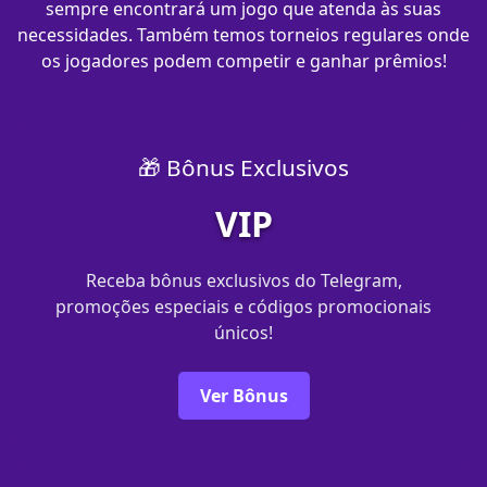
sempre encontrará um jogo que atenda às suas
necessidades. Também temos torneios regulares onde
os jogadores podem competir e ganhar prêmios!
🎁 Bônus Exclusivos
VIP
Receba bônus exclusivos do Telegram,
promoções especiais e códigos promocionais
únicos!
Ver Bônus