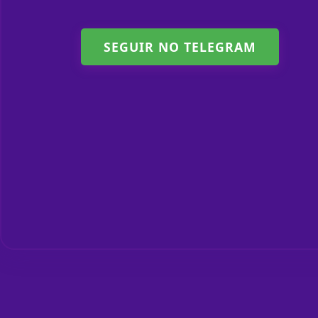
SEGUIR NO TELEGRAM