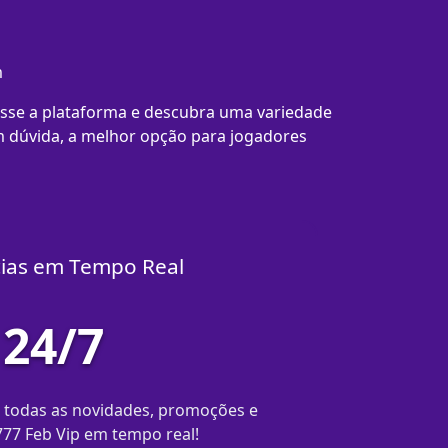
m
esse a plataforma e descubra uma variedade
sem dúvida, a melhor opção para jogadores
cias em Tempo Real
24/7
e todas as novidades, promoções e
777 Feb Vip em tempo real!