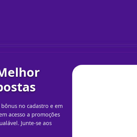
 Melhor
postas
r bônus no cadastro e em
 tem acesso a promoções
ualável. Junte-se aos