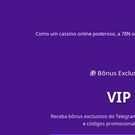
Como um cassino online poderoso, a 78N se
🎁 Bônus Exclu
VIP
Receba bônus exclusivos do Telegra
e códigos promocionai