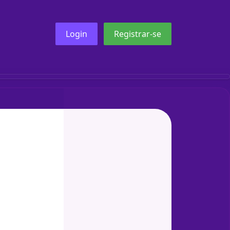
Login
Registrar-se