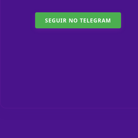
SEGUIR NO TELEGRAM