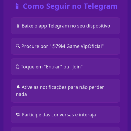
📱 Como Seguir no Telegram
📱 Baixe o app Telegram no seu dispositivo
🔍 Procure por "@79M Game VipOficial"
👆 Toque em "Entrar" ou "Join"
🔔 Ative as notificações para não perder
nada
💬 Participe das conversas e interaja