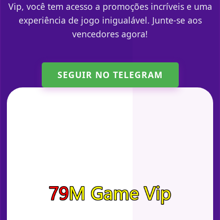
Vip, você tem acesso a promoções incríveis e uma
experiência de jogo inigualável. Junte-se aos
vencedores agora!
SEGUIR NO TELEGRAM