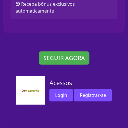
🎁 Receba bônus exclusivos
automaticamente
SEGUIR AGORA
Acessos
Login
Registrar-se