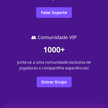
Falar Suporte
👥 Comunidade VIP
1000+
Junte-se a uma comunidade exclusiva de
jogadores e compartilhe experiências!
Entrar Grupo