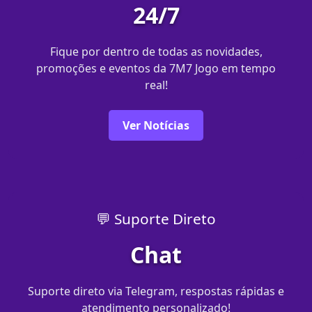
24/7
Fique por dentro de todas as novidades,
promoções e eventos da 7M7 Jogo em tempo
real!
Ver Notícias
💬 Suporte Direto
Chat
Suporte direto via Telegram, respostas rápidas e
atendimento personalizado!