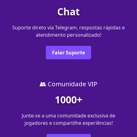
Chat
Suporte direto via Telegram, respostas rápidas e
atendimento personalizado!
Falar Suporte
👥 Comunidade VIP
1000+
Junte-se a uma comunidade exclusiva de
jogadores e compartilhe experiências!