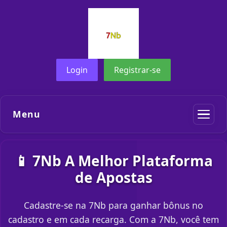
Login
Registrar-se
Menu
📱 7Nb A Melhor Plataforma
de Apostas
Cadastre-se na 7Nb para ganhar bônus no
cadastro e em cada recarga. Com a 7Nb, você tem