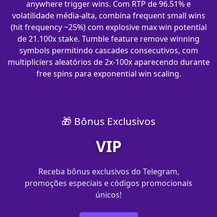
anywhere trigger wins. Com RTP de 96.51% e
volatilidade média-alta, combina frequent small wins
(hit frequency ~25%) com explosive max win potential
de 21.100x stake. Tumble feature remove winning
symbols permitindo cascades consecutivos, com
multipliciers aleatórios de 2x-100x aparecendo durante
free spins para exponential win scaling.
🎁 Bônus Exclusivos
VIP
Receba bônus exclusivos do Telegram,
promoções especiais e códigos promocionais
únicos!